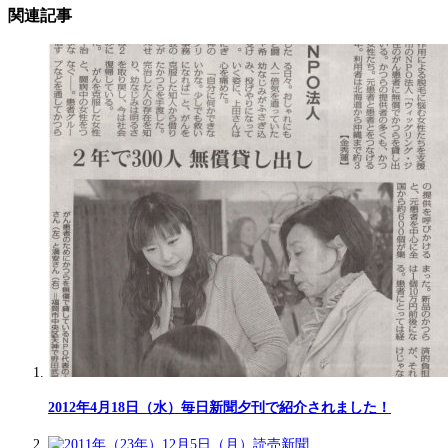
関連記事
2012年4月18日（水）毎日新聞夕刊で紹介されました！