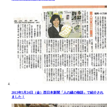
2013年5月24日（金）西日本新聞「人の縁の物語」で紹介され
ました！