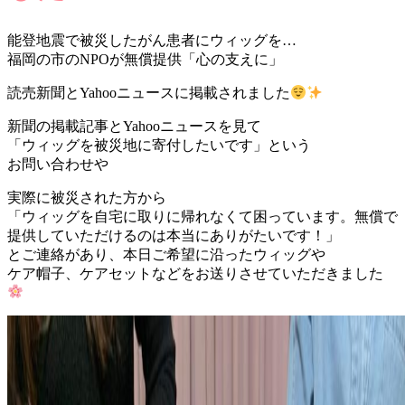
能登地震で被災したがん患者にウィッグを…
福岡の市のNPOが無償提供「心の支えに」
読売新聞とYahooニュースに掲載されました
新聞の掲載記事とYahooニュースを見て
「ウィッグを被災地に寄付したいです」という
お問い合わせや
実際に被災された方から
「ウィッグを自宅に取りに帰れなくて困っています。無償で
提供していただけるのは本当にありがたいです！」
とご連絡があり、本日ご希望に沿ったウィッグや
ケア帽子、ケアセットなどをお送りさせていただきました