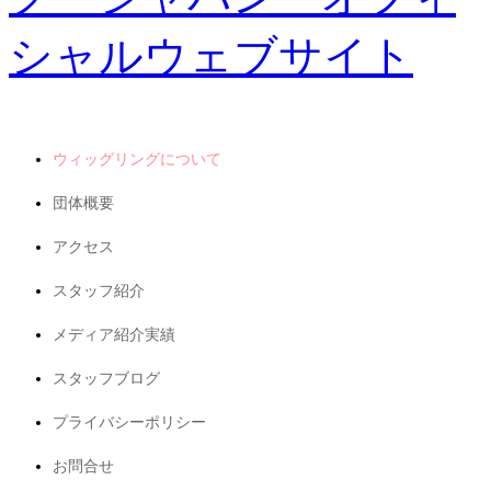
ウィッグリングについて
団体概要
アクセス
スタッフ紹介
メディア紹介実績
スタッフブログ
プライバシーポリシー
お問合せ