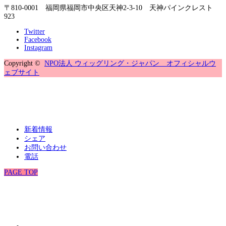
〒810-0001 福岡県福岡市中央区天神2-3-10 天神パインクレスト
923
Twitter
Facebook
Instagram
Copyright ©
NPO法人 ウィッグリング・ジャパン オフィシャルウ
ェブサイト
新着情報
シェア
お問い合わせ
電話
PAGE TOP