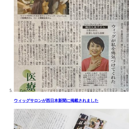
ウィッグサロンが西日本新聞に掲載されました